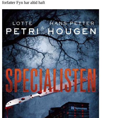
forfatter Fyn har altid haft