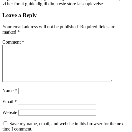
vi her for at guide dig til din næste store læseoplevelse.
Leave a Reply
Your email address will not be published.
Required fields are
marked
*
Comment
*
Name
*
Email
*
Website
Save my name, email, and website in this browser for the next
time I comment.