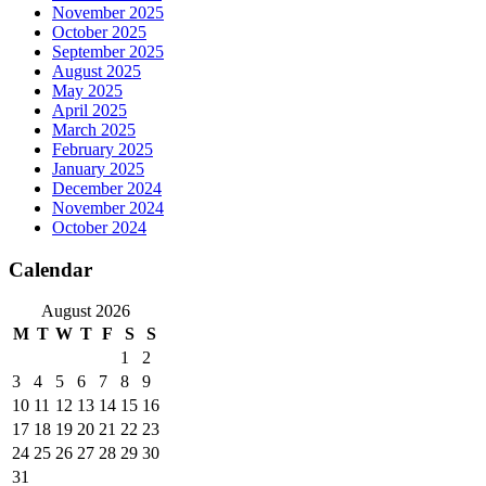
November 2025
October 2025
September 2025
August 2025
May 2025
April 2025
March 2025
February 2025
January 2025
December 2024
November 2024
October 2024
Calendar
August 2026
M
T
W
T
F
S
S
1
2
3
4
5
6
7
8
9
10
11
12
13
14
15
16
17
18
19
20
21
22
23
24
25
26
27
28
29
30
31