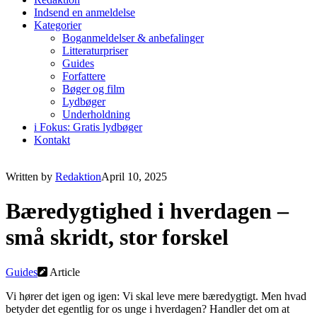
Indsend en anmeldelse
Kategorier
Boganmeldelser & anbefalinger
Litteraturpriser
Guides
Forfattere
Bøger og film
Lydbøger
Underholdning
i Fokus: Gratis lydbøger
Kontakt
Written by
Redaktion
April 10, 2025
Bæredygtighed i hverdagen –
små skridt, stor forskel
Guides
Article
Vi hører det igen og igen: Vi skal leve mere bæredygtigt. Men hvad
betyder det egentlig for os unge i hverdagen? Handler det om at